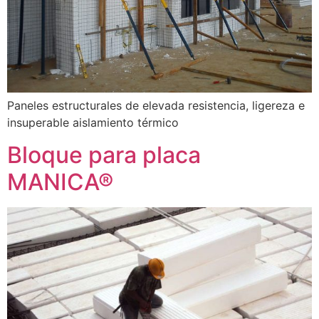
Paneles estructurales de elevada resistencia, ligereza e
insuperable aislamiento térmico
Bloque para placa
MANICA®