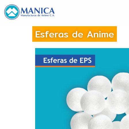
Esferas de Anime