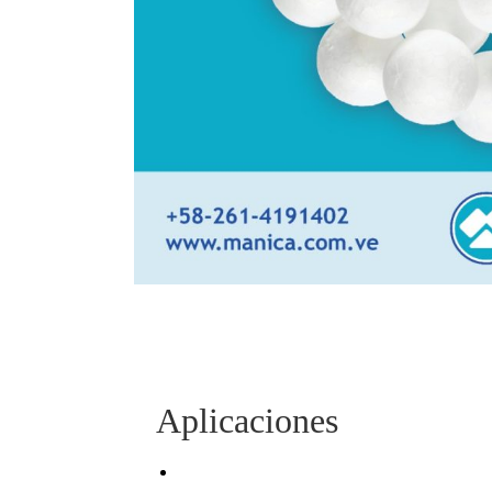
Aplicaciones