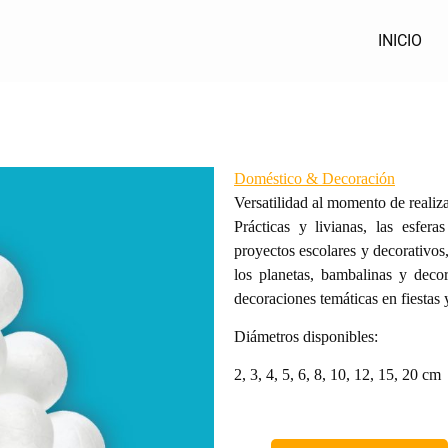
INICIO
Doméstico & Decoración
Versatilidad al momento de realiz
Prácticas y livianas, las esfe
proyectos escolares y decorativos
los planetas, bambalinas y decor
decoraciones temáticas en fiestas
Diámetros disponibles:
2, 3, 4, 5, 6, 8, 10, 12, 15, 20 cm