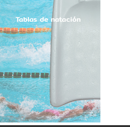
Tablas de natación