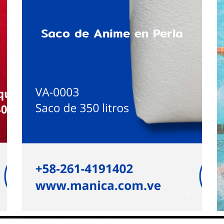
Saco de Anime en Perla