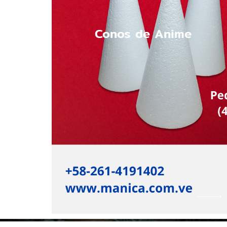
Conos de Anime