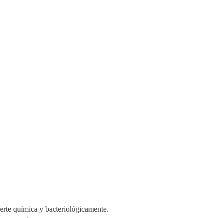
nerte química y bacteriológicamente.