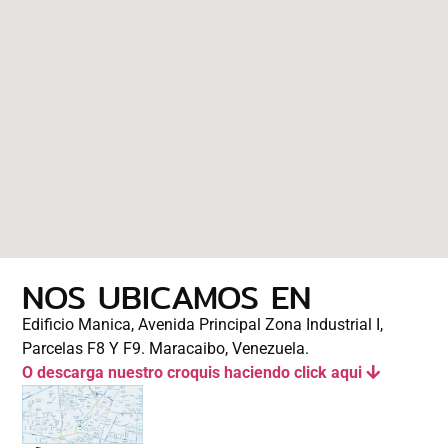
NOS UBICAMOS EN
Edificio Manica, Avenida Principal Zona Industrial I,
Parcelas F8 Y F9. Maracaibo, Venezuela.
O descarga nuestro croquis haciendo click aqui