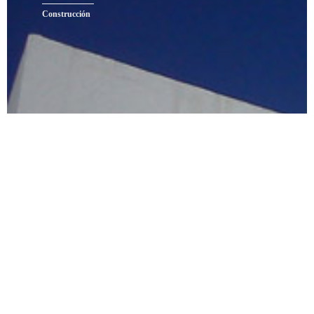
Construcción