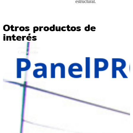
estructural.
Otros productos de
interés
Construcción