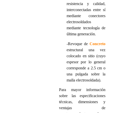
resistencia y calidad,
interconectadas entre sí
mediante conectores
electrosoldados
mediante tecnología de
última generación.
-Revoque de
Concreto
estructural una vez
colocado en sitio (cuyo
espesor por lo general
corresponde a 2.5 cm o
una pulgada sobre la
malla electrosoldada).
Para mayor información
sobre las especificaciones
técnicas, dimensiones y
ventajas de