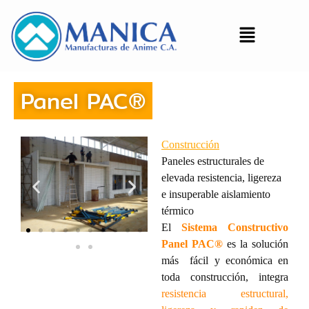
Panel PAC®
Construcción
Paneles estructurales de
elevada resistencia, ligereza
e insuperable aislamiento
térmico
El
Sistema Constructivo
Panel PAC®
es la solución
más fácil y económica en
toda construcción, integra
resistencia estructural,