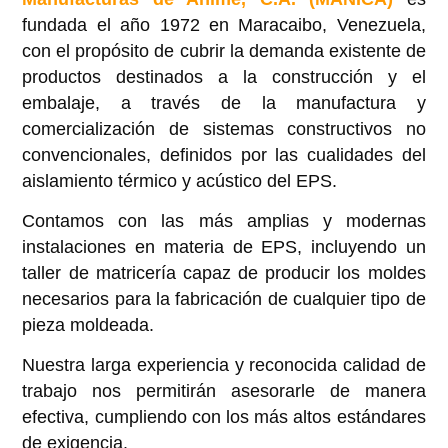
fundada el año 1972 en Maracaibo, Venezuela,
con el propósito de cubrir la demanda existente de
productos destinados a la construcción y el
embalaje, a través de la manufactura y
comercialización de sistemas constructivos no
convencionales, definidos por las cualidades del
aislamiento térmico y acústico del EPS.
Contamos con las más amplias y modernas
instalaciones en materia de EPS, incluyendo un
taller de matricería capaz de producir los moldes
necesarios para la fabricación de cualquier tipo de
pieza moldeada.
Nuestra larga experiencia y reconocida calidad de
trabajo nos permitirán asesorarle de manera
efectiva, cumpliendo con los más altos estándares
de exigencia.