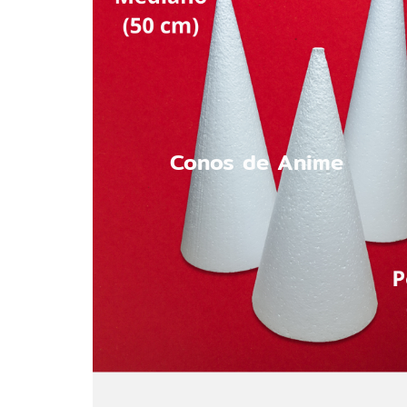
Conos de Anime