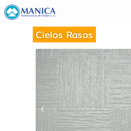
Cielos Rasos