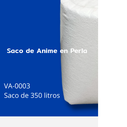
Saco de Anime en Perla