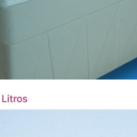
Litros