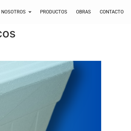
NOSOTROS
PRODUCTOS
OBRAS
CONTACTO
cos