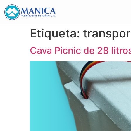
Etiqueta:
transpor
Cava Picnic de 28 litro