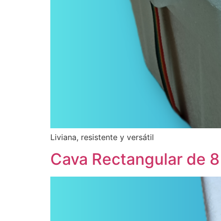
Liviana, resistente y versátil
Cava Rectangular de 8 