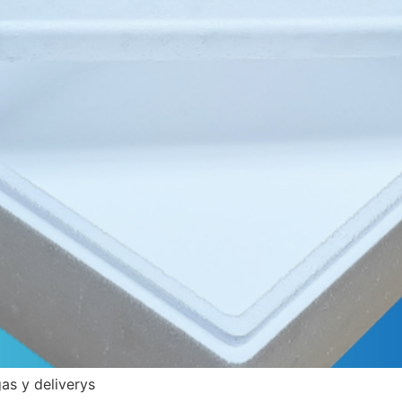
gas y deliverys