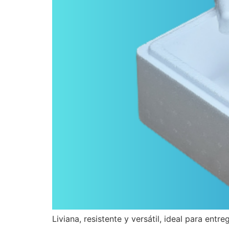
Liviana, resistente y versátil, ideal para entre