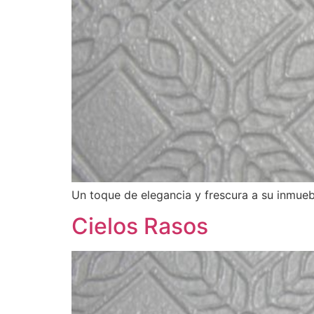
Un toque de elegancia y frescura a su inmueb
Cielos Rasos