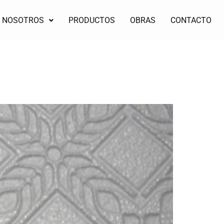
NOSOTROS
PRODUCTOS
OBRAS
CONTACTO