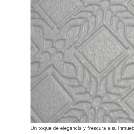
Un toque de elegancia y frescura a su inmueb