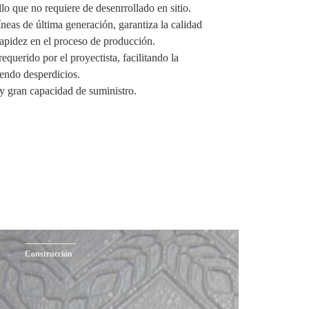
lo que no requiere de desenrrollado en sitio.
íneas de última generación, garantiza la calidad
rapidez en el proceso de producción.
equerido por el proyectista, facilitando la
endo desperdicios.
y gran capacidad de suministro.
Construcción