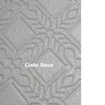
Cielo Raso