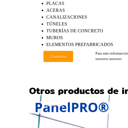
PLACAS
ACERAS
CANALIZACIONES
TÚNELES
TUBERÍAS DE CONCRETO
MUROS
ELEMENTOS PREFABRICADOS
Para más información
Contacto
nuestros asesores
Otros productos de i
Construcción