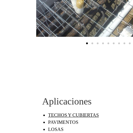
Aplicaciones
TECHOS Y CUBIERTAS
PAVIMENTOS
LOSAS