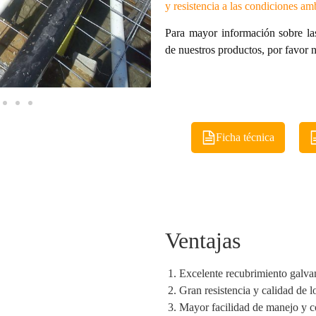
y resistencia a las condiciones am
Para mayor información sobre las
de nuestros productos, por favor
Ficha técnica
Ventajas
Excelente recubrimiento galvan
Gran resistencia y calidad de 
Mayor facilidad de manejo y c