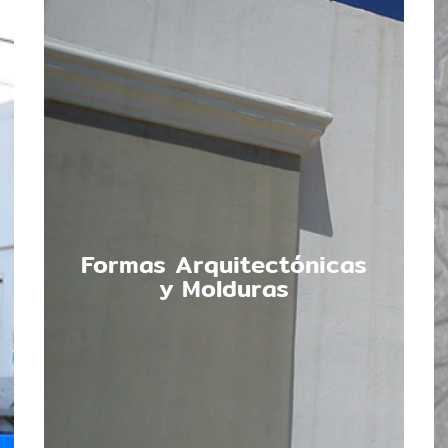
Formas Arquitectónicas
y Molduras