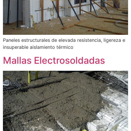
Paneles estructurales de elevada resistencia, ligereza e
insuperable aislamiento térmico
Mallas Electrosoldadas