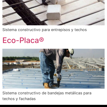
Sistema constructivo para entrepisos y techos
Eco-Placa®
Sistema constructivo de bandejas metálicas para
techos y fachadas