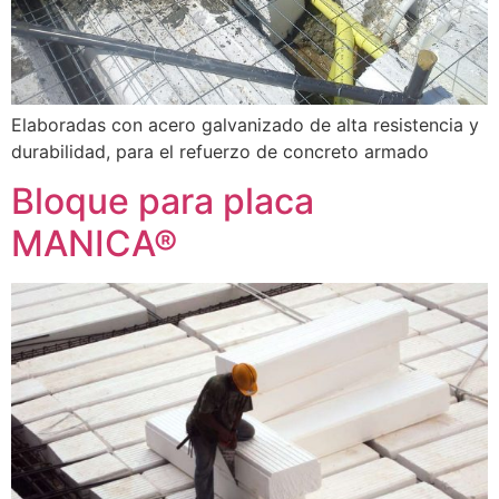
Elaboradas con acero galvanizado de alta resistencia y
durabilidad, para el refuerzo de concreto armado
Bloque para placa
MANICA®