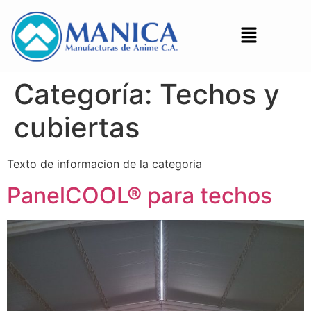
Categoría:
Techos y
cubiertas
Texto de informacion de la categoria
PanelCOOL® para techos