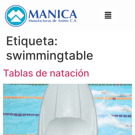
Etiqueta:
swimmingtable
Tablas de natación