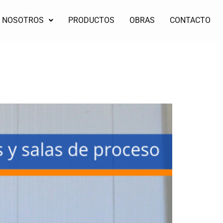
NOSOTROS
PRODUCTOS
OBRAS
CONTACTO