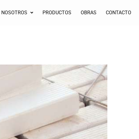
NOSOTROS
PRODUCTOS
OBRAS
CONTACTO