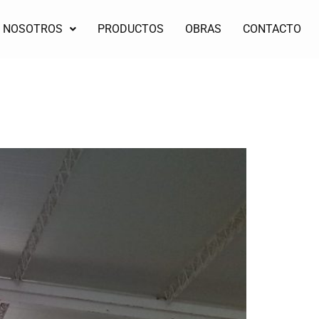
NOSOTROS
PRODUCTOS
OBRAS
CONTACTO