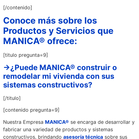
[/contenido]
Conoce más sobre los
Productos y Servicios que
MANICA® ofrece:
[titulo pregunta=9]
→¿Puede MANICA® construir o
remodelar mi vivienda con sus
sistemas constructivos?
[/titulo]
[contenido pregunta=9]
Nuestra Empresa
MANICA®
se encarga de desarrollar y
fabricar una variedad de productos y sistemas
constructivos, brindando
asesoría técnica
sobre sus