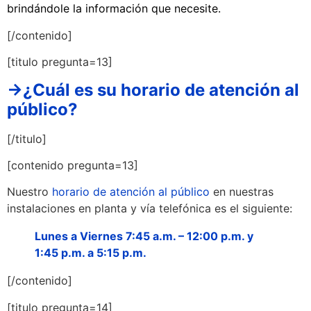
brindándole la información que necesite.
[/contenido]
[titulo pregunta=13]
→¿Cuál es su horario de atención al
público?
[/titulo]
[contenido pregunta=13]
Nuestro
horario de atención al público
en nuestras
instalaciones en planta y vía telefónica es el siguiente:
Lunes a Viernes 7:45 a.m. – 12:00 p.m. y
1:45 p.m. a 5:15 p.m.
[/contenido]
[titulo pregunta=14]