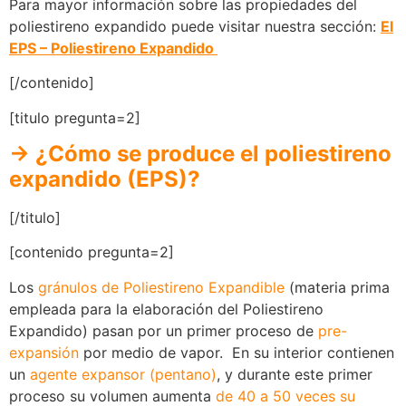
Para mayor información sobre las propiedades del
poliestireno expandido puede visitar nuestra sección:
El
EPS – Poliestireno Expandido
[/contenido]
[titulo pregunta=2]
→
¿Cómo se produce el poliestireno
expandido (EPS)?
[/titulo]
[contenido pregunta=2]
Los
gránulos de Poliestireno Expandible
(materia prima
empleada para la elaboración del Poliestireno
Expandido) pasan por un primer proceso de
pre-
expansión
por medio de vapor. En su interior contienen
un
agente expansor (pentano)
, y durante este primer
proceso su volumen aumenta
de 40 a 50 veces su