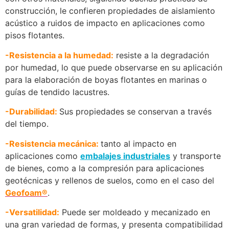
construcción, le confieren propiedades de aislamiento
acústico a ruidos de impacto en aplicaciones como
pisos flotantes.
-Resistencia a la humedad:
resiste a la degradación
por humedad, lo que puede observarse en su aplicación
para la elaboración de boyas flotantes en marinas o
guías de tendido lacustres.
-Durabilidad:
Sus propiedades se conservan a través
del tiempo.
-Resistencia mecánica:
tanto al impacto en
aplicaciones como
embalajes industriales
y transporte
de bienes, como a la compresión para aplicaciones
geotécnicas y rellenos de suelos, como en el caso del
Geofoam®
.
-Versatilidad:
Puede ser moldeado y mecanizado en
una gran variedad de formas, y presenta compatibilidad