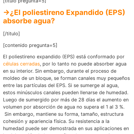
[titulo pregunta=5]
→¿El poliestireno Expandido (EPS)
absorbe agua?
[/titulo]
[contenido pregunta=5]
El poliestireno expandido (EPS) está conformado por
células cerradas
, por lo tanto no puede absorber agua
en su interior. Sin embargo, durante el proceso de
moldeo de un bloque, se forman canales muy pequeños
entre las partículas del EPS. Si se sumerge al agua,
estos minúsculos canales pueden llenarse de humedad.
Luego de sumergido por más de 28 días el aumento en
volumen por absorción de agua no supera el 1 al 3 %.
Sin embargo, mantiene su forma, tamaño, estructura
cohesión y apariencia física. Su resistencia a la
humedad puede ser demostrada en sus aplicaciones en