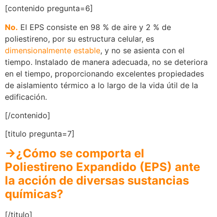
[contenido pregunta=6]
No.
El EPS consiste en 98 % de aire y 2 % de
poliestireno, por su estructura celular, es
dimensionalmente estable
, y no se asienta con el
tiempo. Instalado de manera adecuada, no se deteriora
en el tiempo, proporcionando excelentes propiedades
de aislamiento térmico a lo largo de la vida útil de la
edificación.
[/contenido]
[titulo pregunta=7]
→¿Cómo se comporta el
Poliestireno Expandido (EPS) ante
la acción de diversas sustancias
químicas?
[/titulo]