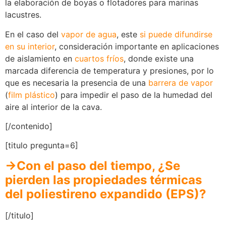
la elaboración de boyas o flotadores para marinas
lacustres.
En el caso del
vapor de agua
, este
si puede difundirse
en su interior
, consideración importante en aplicaciones
de aislamiento en
cuartos fríos
, donde existe una
marcada diferencia de temperatura y presiones, por lo
que es necesaria la presencia de una
barrera de vapor
(
film plástico
) para impedir el paso de la humedad del
aire al interior de la cava.
[/contenido]
[titulo pregunta=6]
→Con el paso del tiempo, ¿Se
pierden las propiedades térmicas
del poliestireno expandido (EPS)?
[/titulo]