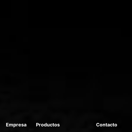
Empresa
Productos
.
Contacto