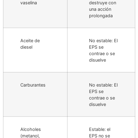
vaselina
destruye con
una acción
prolongada
Aceite de
No estable: El
diesel
EPS se
contrae o se
disuelve
Carburantes
No estable: El
EPS se
contrae o se
disuelve
Alcoholes
Estable: el
(metanol,
EPS no se