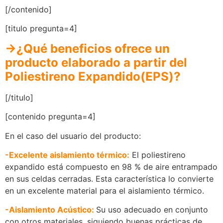
[/contenido]
[titulo pregunta=4]
→¿Qué beneficios ofrece un
producto elaborado a partir del
Poliestireno Expandido(EPS)?
[/titulo]
[contenido pregunta=4]
En el caso del usuario del producto:
-Excelente aislamiento térmico:
El poliestireno
expandido está compuesto en 98 % de aire entrampado
en sus celdas cerradas. Esta característica lo convierte
en un excelente material para el aislamiento térmico.
-Aislamiento Acústico:
Su uso adecuado en conjunto
con otros materiales, siguiendo buenas prácticas de