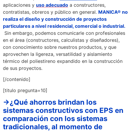
aplicaciones y
uso adecuado
a constructores,
contratistas, obreros y público en general.
MANICA® no
realiza el diseño y construcción de proyectos
particulares a nivel residencial, comercial o industrial.
Sin embargo, podemos comunicarle con profesionales
en el área (constructores, calculistas y diseñadores),
con conocimiento sobre nuestros productos, y que
aprovechen la ligereza, versatilidad y aislamiento
térmico del poliestireno expandido en la construcción
de sus proyectos.
[/contenido]
[titulo pregunta=10]
→¿Qué ahorros brindan los
sistemas constructivos con EPS en
comparación con los sistemas
tradicionales, al momento de