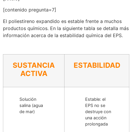
[contenido pregunta=7]
El poliestireno expandido es estable frente a muchos
productos químicos. En la siguiente tabla se detalla más
información acerca de la estabilidad química del EPS.
SUSTANCIA
ESTABILIDAD
ACTIVA
Solución
Estable: el
salina (agua
EPS no se
de mar)
destruye con
una acción
prolongada