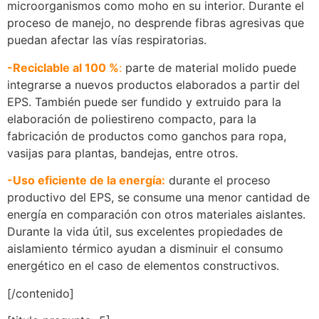
microorganismos como moho en su interior.
Durante el
proceso de manejo, no desprende fibras agresivas que
puedan afectar las vías respiratorias.
-Reciclable al 100 %
:
parte de material molido puede
integrarse a nuevos productos elaborados a partir del
EPS. También puede ser fundido y extruido para la
elaboración de poliestireno compacto, para la
fabricación de productos como ganchos para ropa,
vasijas para plantas, bandejas, entre otros.
-Uso eficiente de la energía:
durante el proceso
productivo del EPS, se consume una menor cantidad de
energía en comparación con otros materiales aislantes.
Durante la vida útil, sus excelentes propiedades de
aislamiento térmico ayudan a disminuir el consumo
energético en el caso de elementos constructivos.
[/contenido]