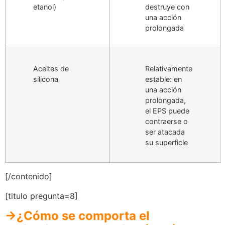
etanol)
destruye con
una acción
prolongada
Aceites de
Relativamente
silicona
estable: en
una acción
prolongada,
el EPS puede
contraerse o
ser atacada
su superficie
[/contenido]
[titulo pregunta=8]
→¿Cómo se comporta el