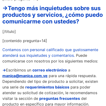
→Tengo más inquietudes sobre sus
productos y servicios, ¿cómo puedo
comunicarme con ustedes?
[/titulo]
[contenido pregunta=14]
Contamos con personal calificado que gustosamente
atenderá sus inquietudes y comentarios.
Puede
comunicarse con nosotros por los siguientes medios:
→
Escribirnos un
correo electrónico
a
manica@manica.com.ve
para una rápida respuesta.
Dependiendo del tipo de producto a solicitar, existen
una serie de
requerimientos básicos
para poder
atender su solicitud de cotización, le recomendamos
visitar la sección de
preguntas frecuentes
del
producto en específico para mayor información.