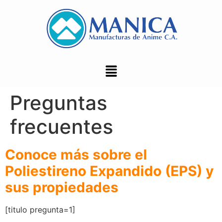
Preguntas
frecuentes
Conoce más sobre el
Poliestireno Expandido (EPS) y
sus propiedades
[titulo pregunta=1]