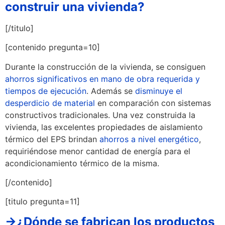
construir una vivienda?
[/titulo]
[contenido pregunta=10]
Durante la construcción de la vivienda, se consiguen
ahorros significativos en mano de obra requerida y
tiempos de ejecución
. Además se
disminuye el
desperdicio de material
en comparación con sistemas
constructivos tradicionales. Una vez construida la
vivienda, las excelentes propiedades de aislamiento
térmico del EPS brindan
ahorros a nivel energético
,
requiriéndose menor cantidad de energía para el
acondicionamiento térmico de la misma.
[/contenido]
[titulo pregunta=11]
→¿Dónde se fabrican los productos