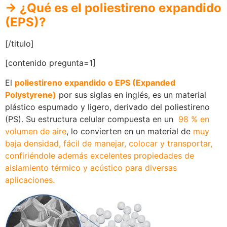
→ ¿Qué es el poliestireno expandido
(EPS)?
[/titulo]
[contenido pregunta=1]
El
poliestireno expandido o EPS (Expanded
Polystyrene)
por sus siglas en inglés, es un material
plástico espumado y ligero, derivado del poliestireno
(PS). Su estructura celular compuesta en un
98 % en
volumen de aire
, lo convierten en un material de
muy
baja densidad, fácil de manejar, colocar y transportar,
confiriéndole además excelentes propiedades de
aislamiento térmico y acústico para diversas
aplicaciones.