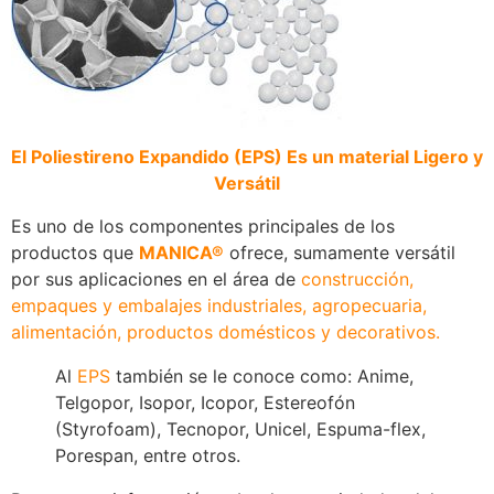
El Poliestireno Expandido (EPS) Es un material Ligero y
Versátil
Es uno de los componentes principales de los
productos que
MANICA®
ofrece, sumamente versátil
por sus aplicaciones en el área de
construcción,
empaques y embalajes industriales, agropecuaria,
alimentación, productos domésticos y decorativos.
Al
EPS
también se le conoce como: Anime,
Telgopor, Isopor, Icopor, Estereofón
(Styrofoam), Tecnopor, Unicel, Espuma-flex,
Porespan, entre otros.