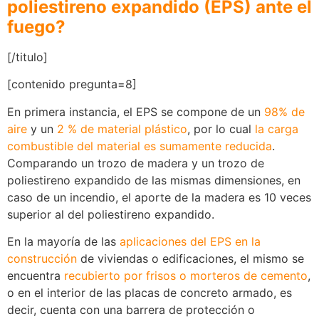
poliestireno expandido (EPS) ante el
fuego?
[/titulo]
[contenido pregunta=8]
En primera instancia, el EPS se compone de un
98% de
aire
y un
2 % de material plástico
, por lo cual
la carga
combustible del material es sumamente reducida
.
Comparando un trozo de madera y un trozo de
poliestireno expandido de las mismas dimensiones, en
caso de un incendio, el aporte de la madera es 10 veces
superior al del poliestireno expandido.
En la mayoría de las
aplicaciones del EPS en la
construcción
de viviendas o edificaciones, el mismo se
encuentra
recubierto por frisos o morteros de cemento
,
o en el interior de las placas de concreto armado, es
decir, cuenta con una barrera de protección o