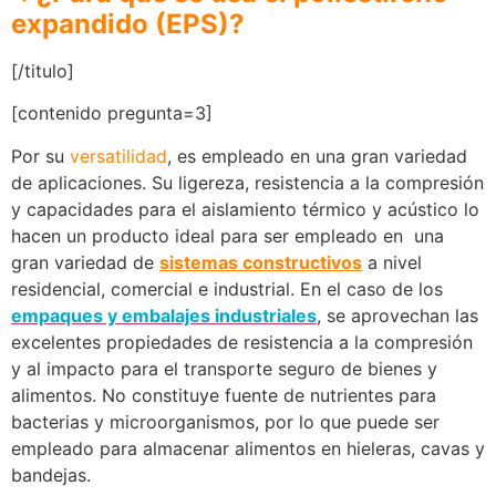
expandido (EPS)?
[/titulo]
[contenido pregunta=3]
Por su
versatilidad
, es empleado en una gran variedad
de aplicaciones. Su ligereza, resistencia a la compresión
y capacidades para el aislamiento térmico y acústico lo
hacen un producto ideal para ser empleado en una
gran variedad de
sistemas constructivos
a nivel
residencial, comercial e industrial. En el caso de los
empaques y embalajes industriales
, se aprovechan las
excelentes propiedades de resistencia a la compresión
y al impacto para el transporte seguro de bienes y
alimentos. No constituye fuente de nutrientes para
bacterias y microorganismos, por lo que puede ser
empleado para almacenar alimentos en hieleras, cavas y
bandejas.