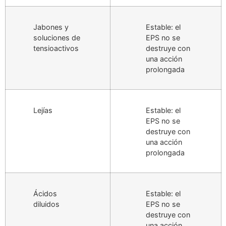
Jabones y
Estable: el
soluciones de
EPS no se
tensioactivos
destruye con
una acción
prolongada
Lejías
Estable: el
EPS no se
destruye con
una acción
prolongada
Ácidos
Estable: el
diluidos
EPS no se
destruye con
una acción