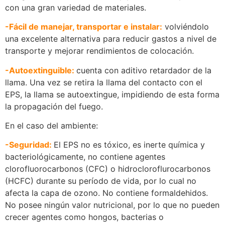
con una gran variedad de materiales.
-Fácil de manejar, transportar e instalar:
volviéndolo
una excelente alternativa para reducir gastos a nivel de
transporte y mejorar rendimientos de colocación.
-Autoextinguible:
cuenta con aditivo retardador de la
llama. Una vez se retira la llama del contacto con el
EPS, la llama se autoextingue, impidiendo de esta forma
la propagación del fuego.
En el caso del ambiente:
-Seguridad:
El EPS no es tóxico, es inerte química y
bacteriológicamente, no contiene agentes
clorofluorocarbonos (CFC) o hidrocloroflurocarbonos
(HCFC) durante su período de vida, por lo cual no
afecta la capa de ozono. No contiene formaldehidos.
No posee ningún valor nutricional, por lo que no pueden
crecer agentes como hongos, bacterias o