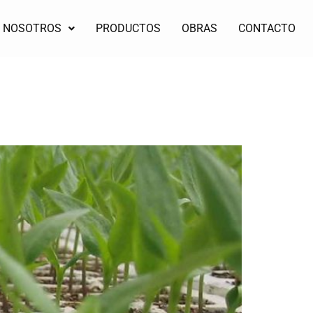
NOSOTROS
PRODUCTOS
OBRAS
CONTACTO