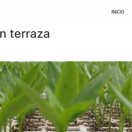
INICIO
n terraza