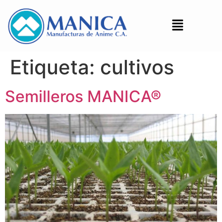
Etiqueta:
cultivos
Semilleros MANICA®