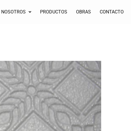
NOSOTROS
PRODUCTOS
OBRAS
CONTACTO