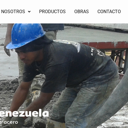
NOSOTROS
PRODUCTOS
OBRAS
CONTACTO
Venezuela
a acero