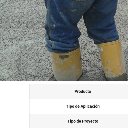
Producto
Tipo de Aplicación
Tipo de Proyecto