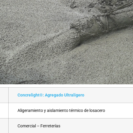
Concrelight®: Agregado Ultraligero
Aligeramiento y aislamiento térmico de losacero
Comercial – Ferreterías