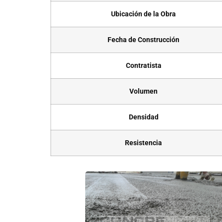
Ubicación de la Obra
Fecha de Construcción
Contratista
Volumen
Densidad
Resistencia